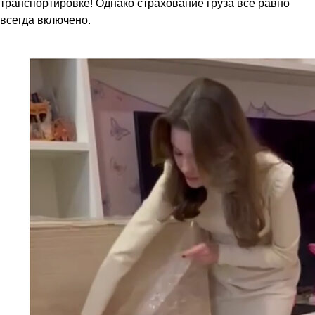
транспортировке! Однако страхование груза всё равно
всегда включено.