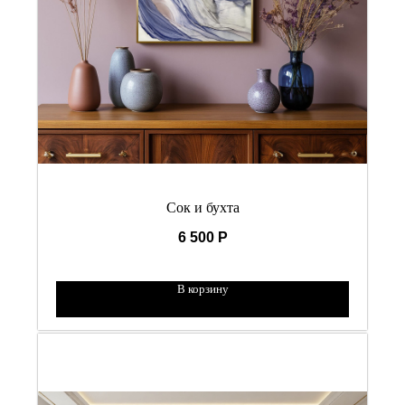
Сок и бухта
6 500
Р
В корзину