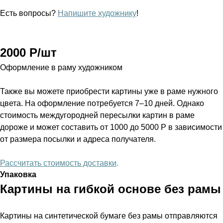
Есть вопросы?
Напишите художнику
!
2000 Р/шт
Оформление в раму художником
Также вы можете приобрести картины уже в раме нужного
цвета. На оформление потребуется 7–10 дней. Однако
стоимость междугородней пересылки картин в раме
дороже и может составить от 1000 до 5000 Р в зависимости
от размера посылки и адреса получателя.
Рассчитать стоимость доставки
.
Упаковка
Картины на гибкой основе без рамы
Картины на синтетической бумаге без рамы отправляются