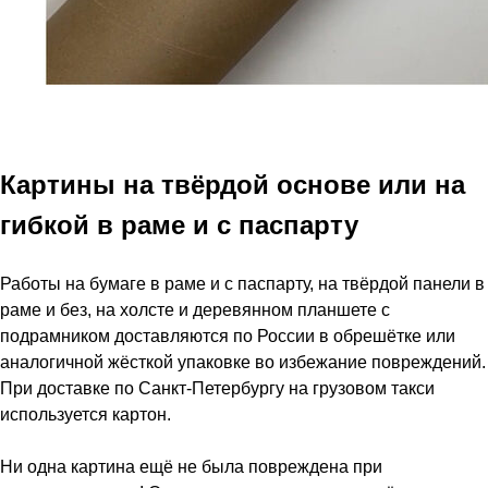
Картины на твёрдой основе или на
гибкой в раме и с паспарту
Работы на бумаге в раме и с паспарту, на твёрдой панели в
раме и без, на холсте и деревянном планшете с
подрамником доставляются по России в обрешётке или
аналогичной жёсткой упаковке во избежание повреждений.
При доставке по Санкт-Петербургу на грузовом такси
используется картон.
Ни одна картина ещё не была повреждена при