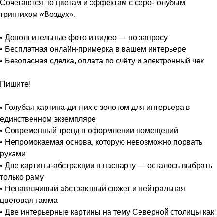
Сочетаются по цветам и эффектам с серо-голубым
триптихом «Воздух».
• Дополнительные фото и видео — по запросу
• Бесплатная онлайн-примерка в вашем интерьере
• Безопасная сделка, оплата по счёту и электронный чек
Пишите!
• Голубая картина-диптих с золотом для интерьера в
единственном экземпляре
• Современный тренд в оформлении помещений
• Непромокаемая основа, которую невозможно порвать
руками
• Две картины-абстракции в паспарту — осталось выбрать
только раму
• Ненавязчивый абстрактный сюжет и нейтральная
цветовая гамма
• Две интерьерные картины на тему Северной столицы как