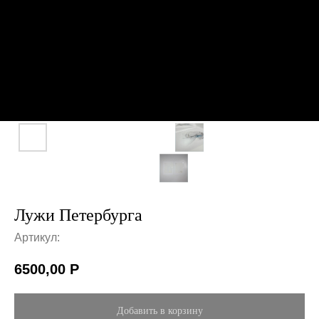
Лужи Петербурга
Артикул:
6500,00
Р
Добавить в корзину