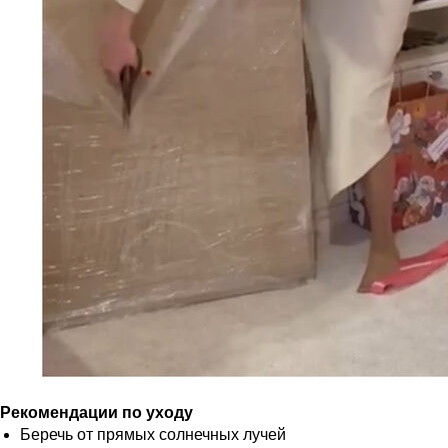
Рекомендации по уходу
Беречь от прямых солнечных лучей