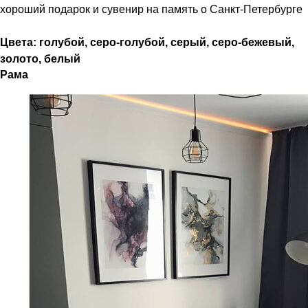
хороший подарок и сувенир на память о Санкт-Петербурге
Цвета: голубой, серо-голубой, серый, серо-бежевый,
золото, белый
Рама