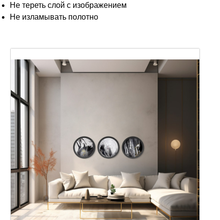
Не тереть слой с изображением
Не изламывать полотно