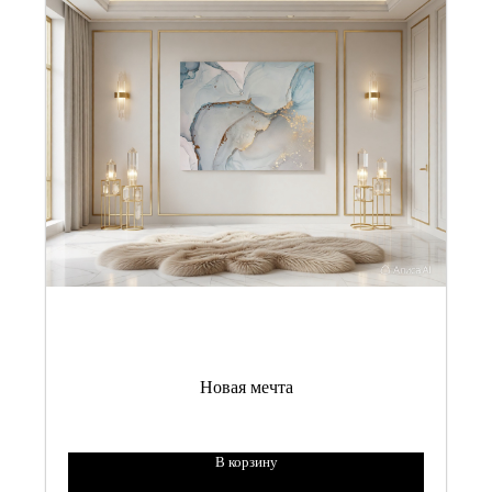
Новая мечта
В корзину