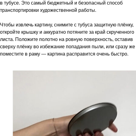
в тубусе. Это самый бюджетный и безопасный способ
транспортировки художественной работы.
Чтобы извлечь картину, снимите с тубуса защитную плёнку,
откройте крышку и аккуратно потяните за край скрученного
листа. Положите полотно на ровную поверхность, оставив
сверху плёнку во избежание попадания пыли, или сразу же
поместите в раму — картина расправится очень быстро.