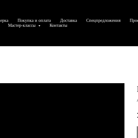
ерка
Покупка и оплата
Доставка
Спецпредложения
Про
Мастер-классы
Контакты