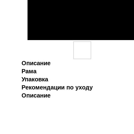
Описание
Рама
Упаковка
Рекомендации по уходу
Описание