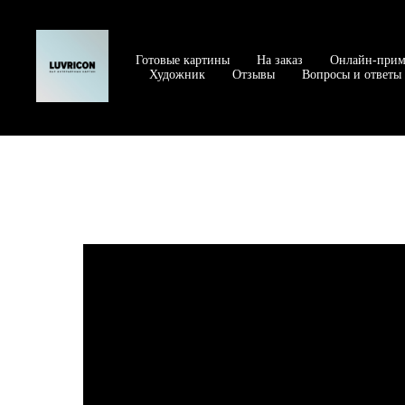
Готовые картины
На заказ
Онлайн-прим
Художник
Отзывы
Вопросы и ответы