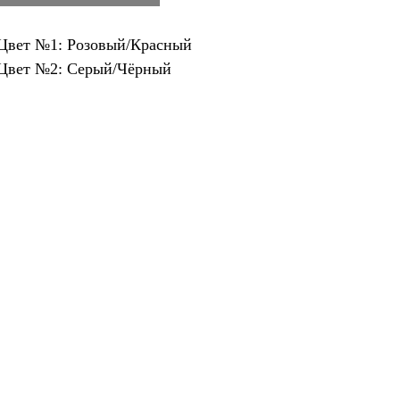
Цвет №1: Розовый/Красный
Цвет №2: Серый/Чёрный