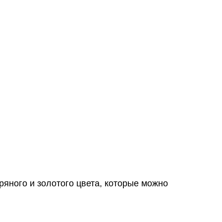
ряного и золотого цвета, которые можно