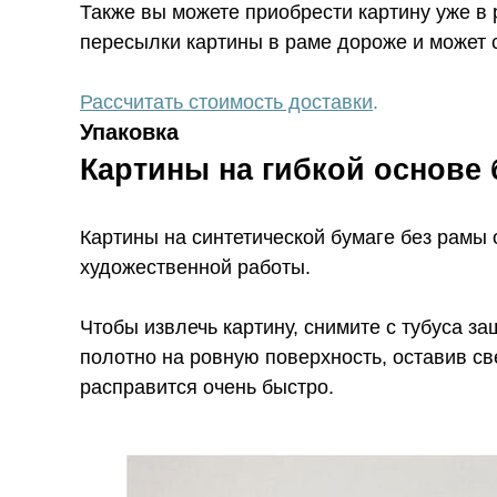
Также вы можете приобрести картину уже в
пересылки картины в раме дороже и может с
Рассчитать стоимость доставки
.
Упаковка
Картины на гибкой основе
Картины на синтетической бумаге без рамы
художественной работы.
Чтобы извлечь картину, снимите с тубуса за
полотно на ровную поверхность, оставив св
расправится очень быстро.