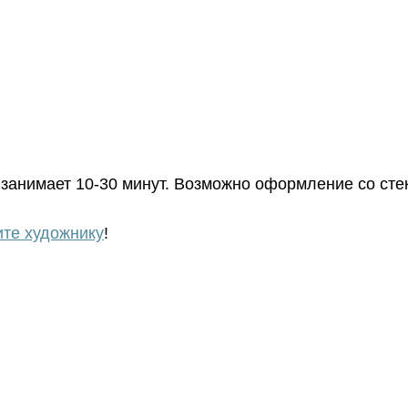
занимает 10-30 минут. Возможно оформление со стек
те художнику
!