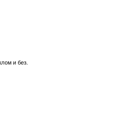
лом и без.