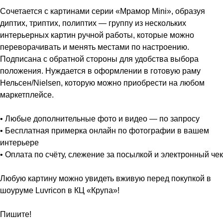
Сочетается с картинами серии «Мрамор Mini», образуя
диптих, триптих, полиптих — группу из нескольких
интерьерных картин ручной работы, которые можно
переворачивать и менять местами по настроению.
Подписана с обратной стороны для удобства выбора
положения. Нуждается в оформлении в готовую раму
Нельсен/Nielsen, которую можно приобрести на любом
маркетплейсе.
• Любые дополнительные фото и видео — по запросу
• Бесплатная примерка онлайн по фотографии в вашем
интерьере
• Оплата по счёту, слежение за посылкой и электронный чек
Любую картину можно увидеть вживую перед покупкой в
шоуруме Luvricon в КЦ «Крупа»!
Пишите!