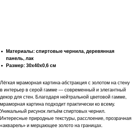
Материалы: спиртовые чернила, деревянная
панель, лак
Размер: 30х40х0,6 см
Лёгкая мраморная картина-абстракция с золотом на стену
в интерьер в серой гамме — современный и элегантный
декор для стен. Благодаря нейтральной цветовой гамме,
мраморная картина подходит практически ко всему.
Уникальный рисунок литьём спиртовых чернил.
Интересные природные текстуры, расслоение, прозрачная
«акварель» и мерцающее золото на границах.