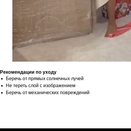
Рекомендации по уходу
Беречь от прямых солнечных лучей
Не тереть слой с изображением
Беречь от механических повреждений