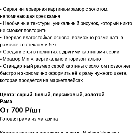
• Серая интерьерная картина-мрамор с золотом,
напоминающая срез камня
• Необычные текстуры, уникальный рисунок, который никто
не сможет повторить
• Твёрдая влагостойкая основа, возможно размещать в
рамочке со стеклом и без
• Соединяется в полиптих с другими картинами серии
«Мрамор Mini», вертикально и горизонтально
• Стандартный размер серой картины с золотом позволяет
быстро и экономично оформить её в раму нужного цвета,
которая продаётся на маркетплейсах
Цвета: серый, белый, персиковый, золотой
Рама
От 700 Р/шт
Готовая рама из магазина