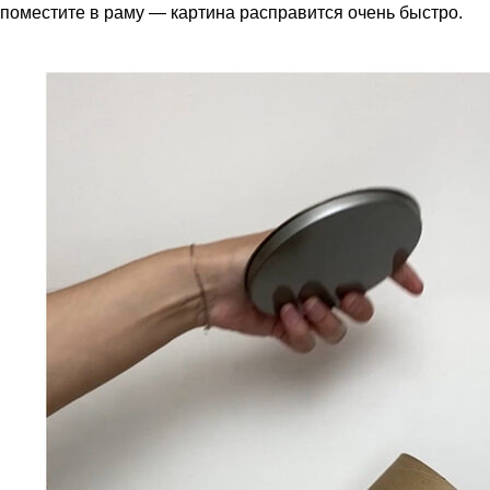
поместите в раму — картина расправится очень быстро.