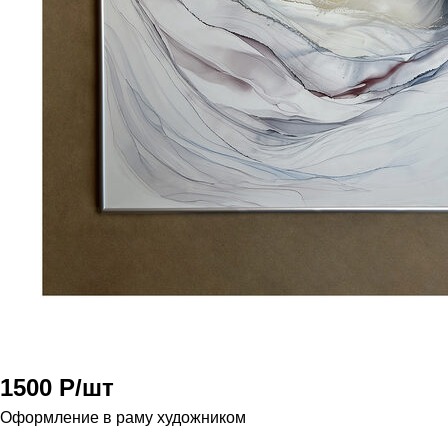
1500 Р/шт
Оформление в раму художником