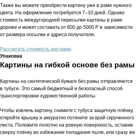
Также вы можете приобрести картину уже в раме нужного
цвета. На оформление потребуется 7–10 дней. Однако
стоимость междугородней пересылки картины в раме
дороже и может составить от 600 до 5000 Р в зависимости
от размера посылки и адреса получателя.
Рассчитать стоимость доставки
.
Упаковка
Картины на гибкой основе без рамы
Картины на синтетической бумаге без рамы отправляются
в тубусе. Это самый бюджетный и безопасный способ
транспортировки художественной работы.
Чтобы извлечь картину, снимите с тубуса защитную плёнку,
откройте крышку и аккуратно потяните за край скрученного
листа. Положите полотно на ровную поверхность, оставив
сверху плёнку во избежание попадания пыли, или сразу же