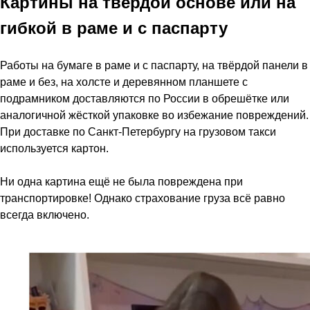
Картины на твёрдой основе или на
гибкой в раме и с паспарту
Работы на бумаге в раме и с паспарту, на твёрдой панели в
раме и без, на холсте и деревянном планшете с
подрамником доставляются по России в обрешётке или
аналогичной жёсткой упаковке во избежание повреждений.
При доставке по Санкт-Петербургу на грузовом такси
используется картон.
Ни одна картина ещё не была повреждена при
транспортировке! Однако страхование груза всё равно
всегда включено.